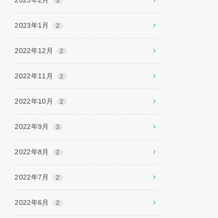
3
2023年1月
2
2022年12月
2
2022年11月
2
2022年10月
2
2022年9月
3
2022年8月
2
2022年7月
2
2022年6月
2