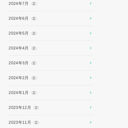
2024年7月
2
2024年6月
2
2024年5月
2
2024年4月
2
2024年3月
2
2024年2月
2
2024年1月
2
2023年12月
2
2023年11月
2