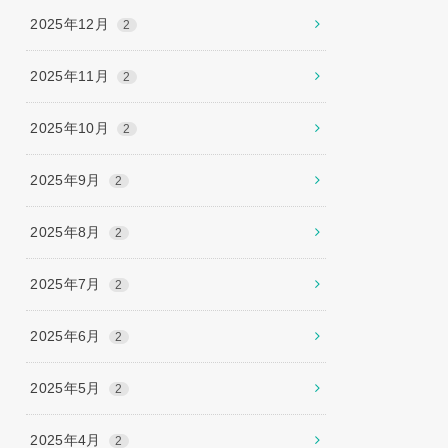
2025年12月
2
2025年11月
2
2025年10月
2
2025年9月
2
2025年8月
2
2025年7月
2
2025年6月
2
2025年5月
2
2025年4月
2