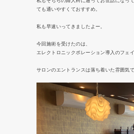
私もそちらの婦人科に通ってお世話になっ
ても通いやすくておすすめ。
私も早速いってきましたよー。
今回施術を受けたのは、
エレクトロニックポレーション導入のフェ
サロンのエントランスは落ち着いた雰囲気で