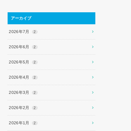
アーカイブ
2026年7月
2
2026年6月
2
2026年5月
2
2026年4月
2
2026年3月
2
2026年2月
2
2026年1月
2