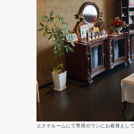
エステルームにて専用ガウンにお着替えし