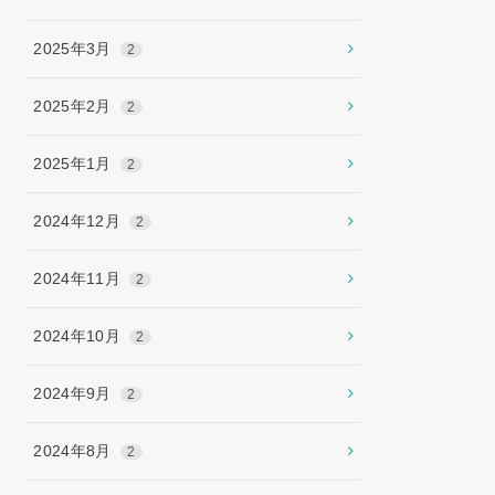
2025年3月
2
2025年2月
2
2025年1月
2
2024年12月
2
2024年11月
2
2024年10月
2
2024年9月
2
2024年8月
2