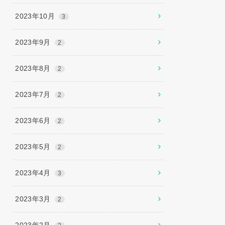
2023年10月
3
2023年9月
2
2023年8月
2
2023年7月
2
2023年6月
2
2023年5月
2
2023年4月
3
2023年3月
2
2023年2月