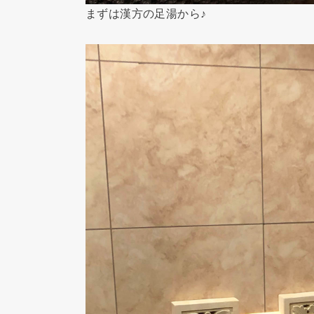
まずは漢方の足湯から♪