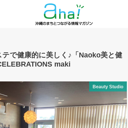
テで健康的に美しく♪「Naoko美と健
LEBRATIONS maki
Beauty Studio