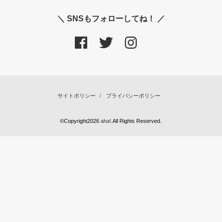
＼ SNSもフォローしてね！ ／
サイトポリシー
プライバシーポリシー
©Copyright2026
aha!
.All Rights Reserved.