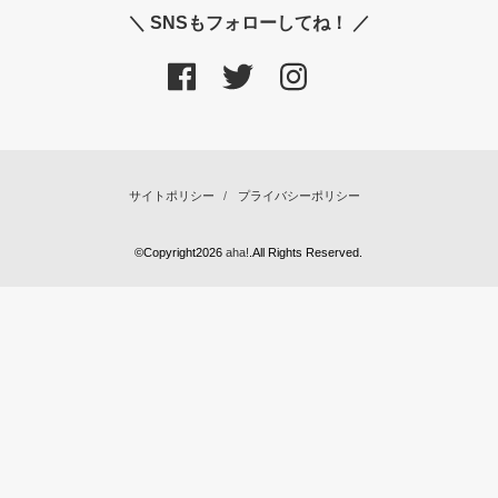
＼ SNSもフォローしてね！ ／
サイトポリシー
プライバシーポリシー
©Copyright2026
aha!
.All Rights Reserved.