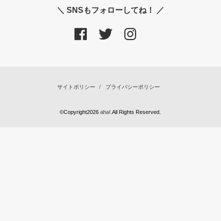
＼ SNSもフォローしてね！ ／
サイトポリシー
プライバシーポリシー
©Copyright2026
aha!
.All Rights Reserved.