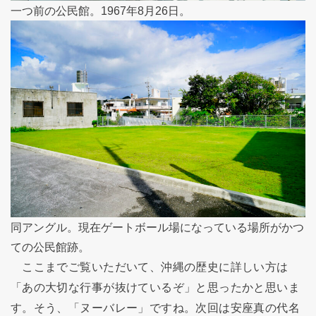
一つ前の公民館。1967年8月26日。
同アングル。現在ゲートボール場になっている場所がかつ
ての公民館跡。
ここまでご覧いただいて、沖縄の歴史に詳しい方は
「あの大切な行事が抜けているぞ」と思ったかと思いま
す。そう、「ヌーバレー」ですね。次回は安座真の代名