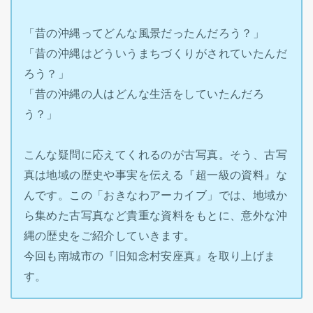
「昔の沖縄ってどんな風景だったんだろう？」
「昔の沖縄はどういうまちづくりがされていたんだ
ろう？」
「昔の沖縄の人はどんな生活をしていたんだろ
う？」
こんな疑問に応えてくれるのが古写真。そう、古写
真は地域の歴史や事実を伝える『超一級の資料』な
んです。この「おきなわアーカイブ」では、地域か
ら集めた古写真など貴重な資料をもとに、意外な沖
縄の歴史をご紹介していきます。
今回も南城市の『旧知念村安座真』を取り上げま
す。