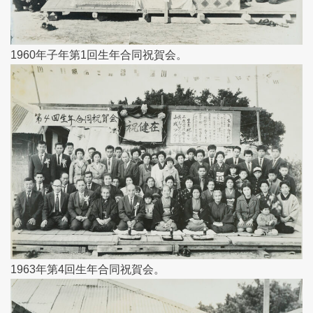
1960年子年第1回生年合同祝賀会。
1963年第4回生年合同祝賀会。