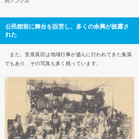
同アングル
公民館前に舞台を設営し、多くの余興が披露さ
れた
また、安座真区は地域行事が盛んに行われてきた集落
でもあり、その写真も多く残っています。