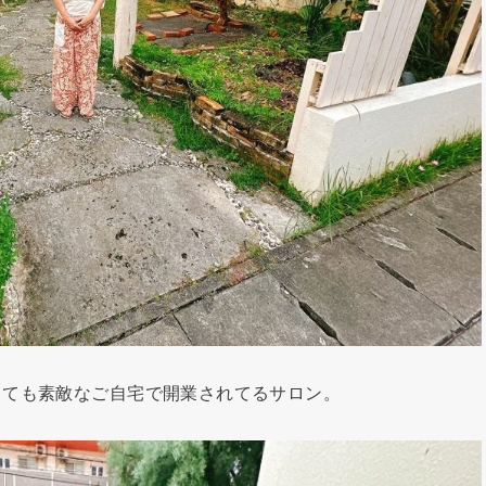
っても素敵なご自宅で開業されてるサロン。