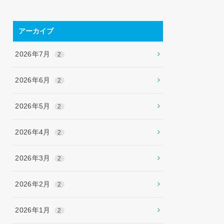
アーカイブ
2026年7月
2
2026年6月
2
2026年5月
2
2026年4月
2
2026年3月
2
2026年2月
2
2026年1月
2