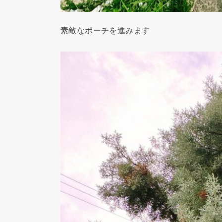
素敵なポーチを進みます