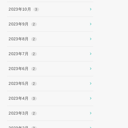
2023年10月
3
2023年9月
2
2023年8月
2
2023年7月
2
2023年6月
2
2023年5月
2
2023年4月
3
2023年3月
2
2023年2月