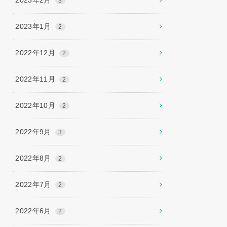
3
2023年1月
2
2022年12月
2
2022年11月
2
2022年10月
2
2022年9月
3
2022年8月
2
2022年7月
2
2022年6月
2