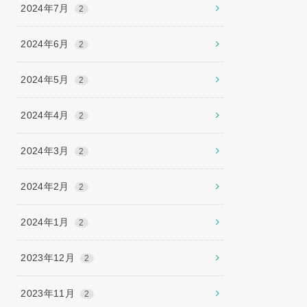
2024年7月
2
2024年6月
2
2024年5月
2
2024年4月
2
2024年3月
2
2024年2月
2
2024年1月
2
2023年12月
2
2023年11月
2