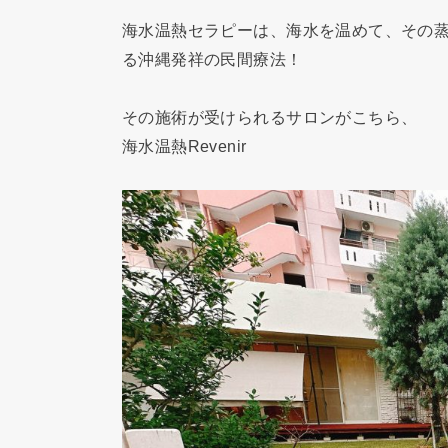
海水温熱セラピーは、海水を温めて、その
る沖縄発祥の民間療法！
その施術が受けられるサロンがこちら、
海水温熱Revenir