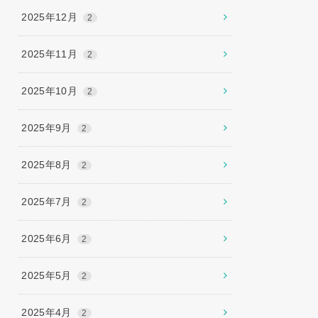
2025年12月
2
2025年11月
2
2025年10月
2
2025年9月
2
2025年8月
2
2025年7月
2
2025年6月
2
2025年5月
2
2025年4月
2