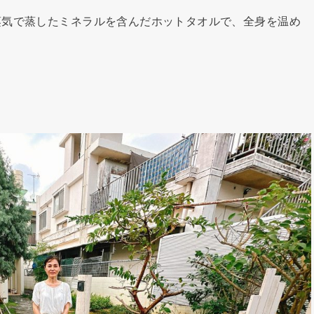
蒸気で蒸したミネラルを含んだホットタオルで、全身を温め